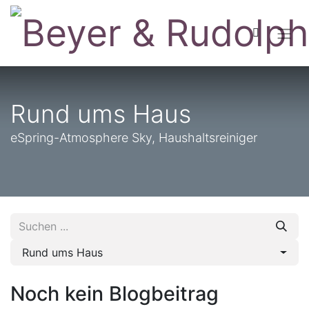
Rund ums Haus
eSpring-Atmosphere Sky, Haushaltsreiniger
Rund ums Haus
Noch kein Blogbeitrag