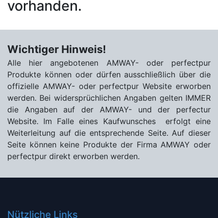
vorhanden.
Wichtiger Hinweis!
Alle hier angebotenen AMWAY- oder perfectpur
Produkte können oder dürfen ausschließlich über die
offizielle AMWAY- oder perfectpur Website erworben
werden. Bei widersprüchlichen Angaben gelten IMMER
die Angaben auf der AMWAY- und der perfectur
Website. Im Falle eines Kaufwunsches erfolgt eine
Weiterleitung auf die entsprechende Seite. Auf dieser
Seite können keine Produkte der Firma AMWAY oder
perfectpur direkt erworben werden.
Nützliche Links