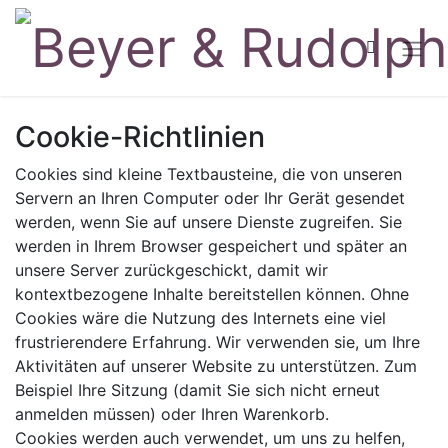
Cookie-Richtlinien
Cookies sind kleine Textbausteine, die von unseren
Servern an Ihren Computer oder Ihr Gerät gesendet
werden, wenn Sie auf unsere Dienste zugreifen. Sie
werden in Ihrem Browser gespeichert und später an
unsere Server zurückgeschickt, damit wir
kontextbezogene Inhalte bereitstellen können. Ohne
Cookies wäre die Nutzung des Internets eine viel
frustrierendere Erfahrung. Wir verwenden sie, um Ihre
Aktivitäten auf unserer Website zu unterstützen. Zum
Beispiel Ihre Sitzung (damit Sie sich nicht erneut
anmelden müssen) oder Ihren Warenkorb.
Cookies werden auch verwendet, um uns zu helfen,