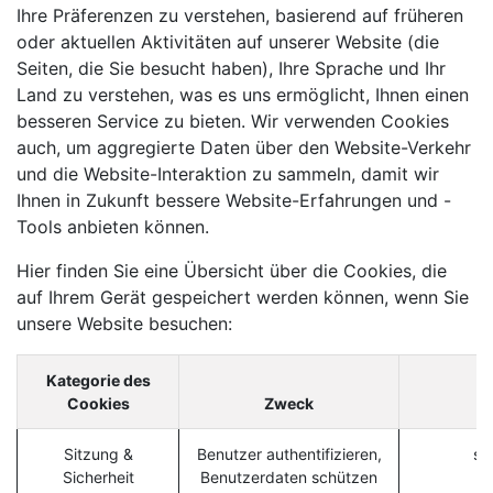
Ihre Präferenzen zu verstehen, basierend auf früheren
oder aktuellen Aktivitäten auf unserer Website (die
Seiten, die Sie besucht haben), Ihre Sprache und Ihr
Land zu verstehen, was es uns ermöglicht, Ihnen einen
besseren Service zu bieten. Wir verwenden Cookies
auch, um aggregierte Daten über den Website-Verkehr
und die Website-Interaktion zu sammeln, damit wir
Ihnen in Zukunft bessere Website-Erfahrungen und -
Tools anbieten können.
Hier finden Sie eine Übersicht über die Cookies, die
auf Ihrem Gerät gespeichert werden können, wenn Sie
unsere Website besuchen:
Kategorie des
Cookies
Zweck
Sitzung &
Benutzer authentifizieren,
se
Sicherheit
Benutzerdaten schützen