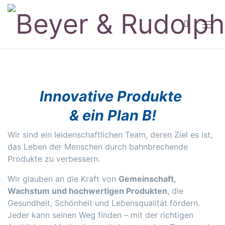
Innovative Produkte
& ein Plan B!
Wir sind ein leidenschaftlichen Team, deren Ziel es ist,
das Leben der Menschen durch bahnbrechende
Produkte zu verbessern.
Wir glauben an die Kraft von
Gemeinschaft,
Wachstum und hochwertigen Produkten
, die
Gesundheit, Schönheit und Lebensqualität fördern.
Jeder kann seinen Weg finden – mit der richtigen