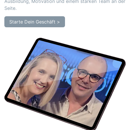
Ausbildung, Motivation und einem starken Team an der
Seite.
Starte Dein Geschäft >