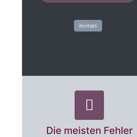
Kontakt
Die meisten Fehler