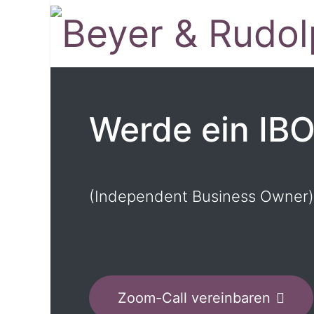
Werde ein IB
(Independent Business Owner)
Zoom-Call vereinbaren