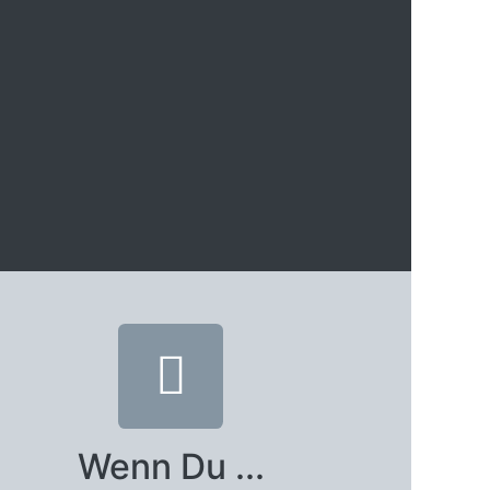
Wenn Du ...