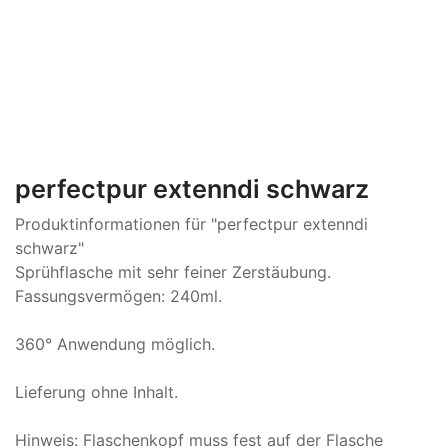
perfectpur extenndi schwarz
Produktinformationen für "perfectpur extenndi
schwarz"
Sprühflasche mit sehr feiner Zerstäubung.
Fassungsvermögen: 240ml.
360° Anwendung möglich.
Lieferung ohne Inhalt.
Hinweis: Flaschenkopf muss fest auf der Flasche