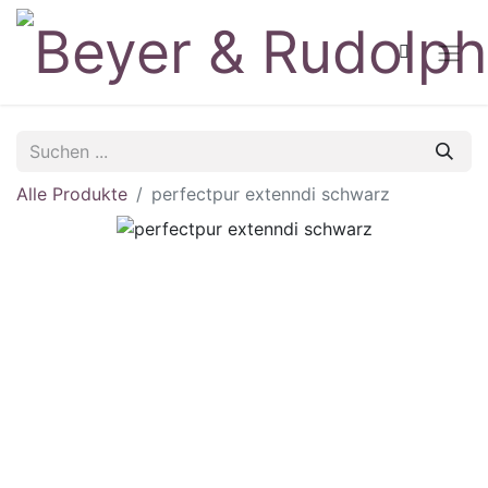
Alle Produkte
perfectpur extenndi schwarz