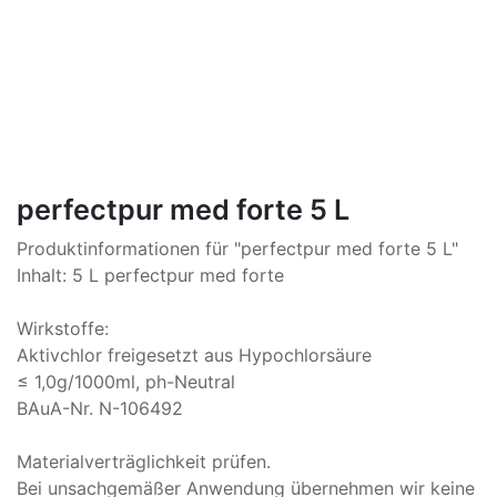
perfectpur med forte 5 L
Produktinformationen für "perfectpur med forte 5 L"
Inhalt: 5 L perfectpur med forte
Wirkstoffe:
Aktivchlor freigesetzt aus Hypochlorsäure
≤ 1,0g/1000ml, ph-Neutral
BAuA-Nr. N-106492
Materialverträglichkeit prüfen.
Bei unsachgemäßer Anwendung übernehmen wir keine