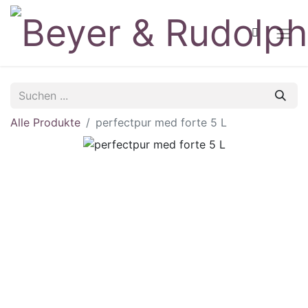
Alle Produkte
perfectpur med forte 5 L