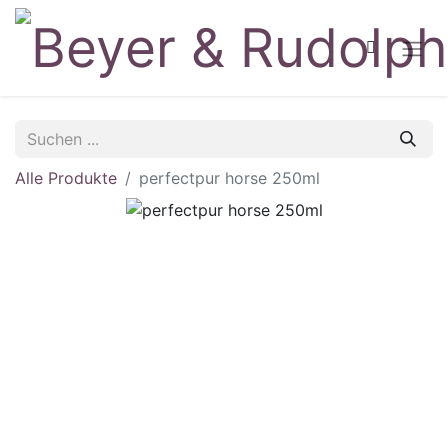
Alle Produkte
perfectpur horse 250ml