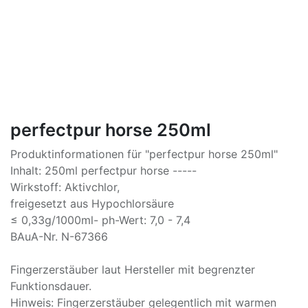
perfectpur horse 250ml
Produktinformationen für "perfectpur horse 250ml"
Inhalt: 250ml perfectpur horse -----
Wirkstoff: Aktivchlor,
freigesetzt aus Hypochlorsäure
≤ 0,33g/1000ml- ph-Wert: 7,0 - 7,4
BAuA-Nr. N-67366
Fingerzerstäuber laut Hersteller mit begrenzter
Funktionsdauer.
Hinweis: Fingerzerstäuber gelegentlich mit warmen