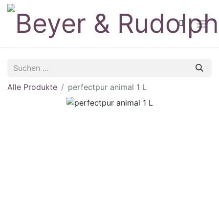
Alle Produkte
perfectpur animal 1 L