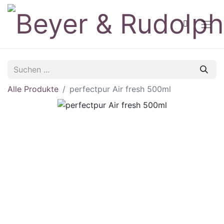
Alle Produkte
perfectpur Air fresh 500ml