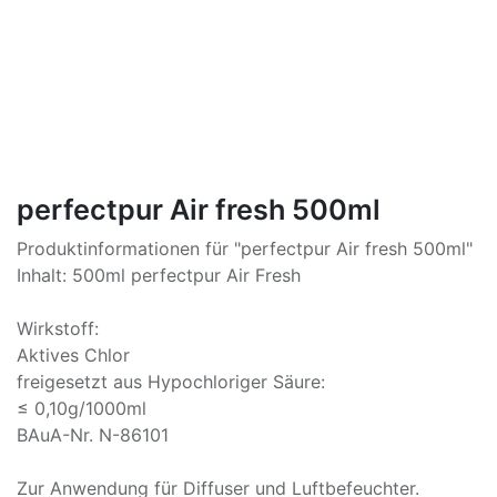
perfectpur Air fresh 500ml
Produktinformationen für "perfectpur Air fresh 500ml"
Inhalt: 500ml perfectpur Air Fresh
Wirkstoff:
Aktives Chlor
freigesetzt aus Hypochloriger Säure:
≤ 0,10g/1000ml
BAuA-Nr. N-86101
Zur Anwendung für Diffuser und Luftbefeuchter.