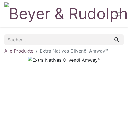
Alle Produkte
Extra Natives Olivenöl Amway™