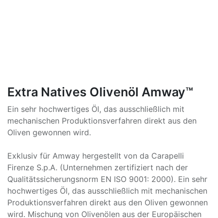
Extra Natives Olivenöl Amway™
Ein sehr hochwertiges Öl, das ausschließlich mit
mechanischen Produktionsverfahren direkt aus den
Oliven gewonnen wird.
Exklusiv für Amway hergestellt von da Carapelli
Firenze S.p.A. (Unternehmen zertifiziert nach der
Qualitätssicherungsnorm EN ISO 9001: 2000). Ein sehr
hochwertiges Öl, das ausschließlich mit mechanischen
Produktionsverfahren direkt aus den Oliven gewonnen
wird. Mischung von Olivenölen aus der Europäischen