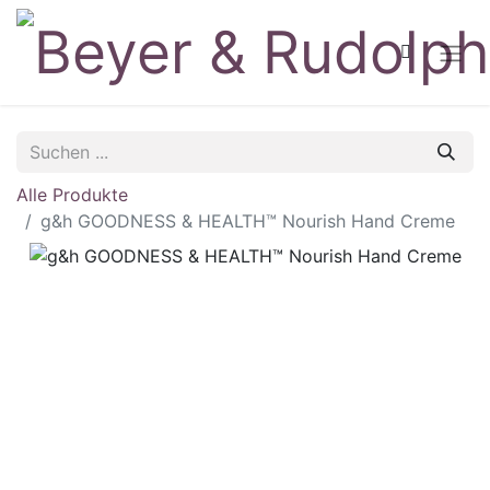
Alle Produkte
g&h GOODNESS & HEALTH™ Nourish Hand Creme