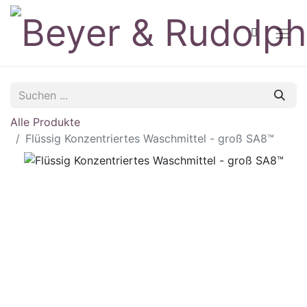
Alle Produkte
Flüssig Konzentriertes Waschmittel - groß SA8™