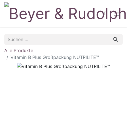
Alle Produkte
Vitamin B Plus Großpackung NUTRILITE™