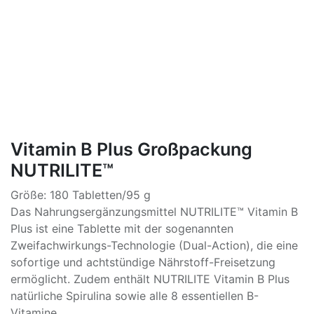
Vitamin B Plus Großpackung
NUTRILITE™
Größe: 180 Tabletten/95 g
Das Nahrungsergänzungsmittel NUTRILITE™ Vitamin B
Plus ist eine Tablette mit der sogenannten
Zweifachwirkungs-Technologie (Dual-Action), die eine
sofortige und achtstündige Nährstoff-Freisetzung
ermöglicht. Zudem enthält NUTRILITE Vitamin B Plus
natürliche Spirulina sowie alle 8 essentiellen B-
Vitamine.