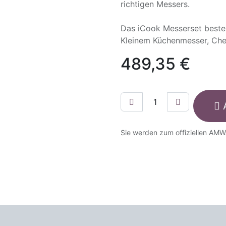
richtigen Messers.
Das iCook Messerset beste
Kleinem Küchenmesser, Che
489,35
€
Sie werden zum offiziellen AMW