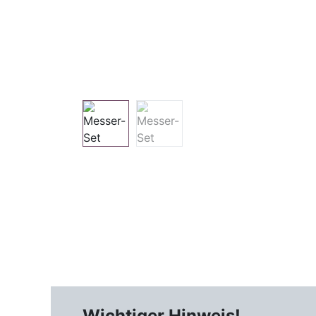
Wichtiger Hinweis!