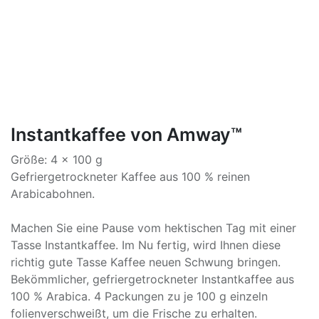
Instantkaffee von Amway™
Größe: 4 x 100 g
Gefriergetrockneter Kaffee aus 100 % reinen
Arabicabohnen.
Machen Sie eine Pause vom hektischen Tag mit einer
Tasse Instantkaffee. Im Nu fertig, wird Ihnen diese
richtig gute Tasse Kaffee neuen Schwung bringen.
Bekömmlicher, gefriergetrockneter Instantkaffee aus
100 % Arabica. 4 Packungen zu je 100 g einzeln
folienverschweißt, um die Frische zu erhalten.