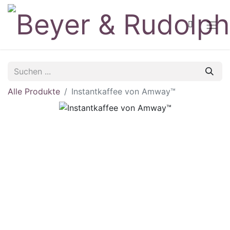
Alle Produkte
Instantkaffee von Amway™