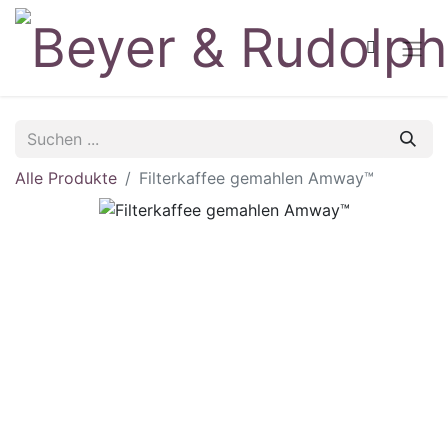
Alle Produkte
Filterkaffee gemahlen Amway™