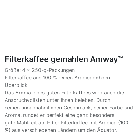
Filterkaffee gemahlen Amway™
Größe: 4 x 250-g-Packungen
Filterkaffee aus 100 % reinen Arabicabohnen.
Überblick
Das Aroma eines guten Filterkaffees wird auch die
Anspruchvollsten unter Ihnen beleben. Durch
seinen unnachahmlichen Geschmack, seiner Farbe und
Aroma, rundet er perfekt eine ganz besonders
gute Mahlzeit ab. Edler Filterkaffee mit Arabica (100
%) aus verschiedenen Ländern um den Äquator.