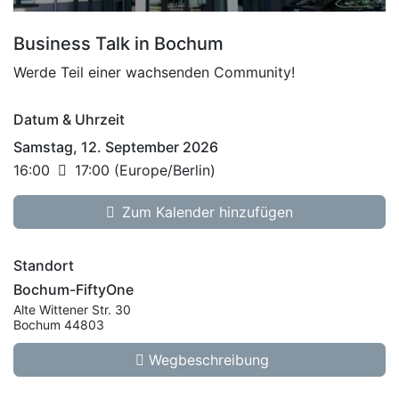
Business Talk in Bochum
Werde Teil einer wachsenden Community!
Datum & Uhrzeit
Samstag, 12. September 2026
16:00
17:00
(
Europe/Berlin
)
Zum Kalender hinzufügen
Standort
Bochum-FiftyOne
Alte Wittener Str. 30
Bochum 44803
Wegbeschreibung