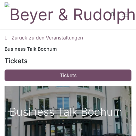
Zurück zu den Veranstaltungen
Business Talk Bochum
Tickets
Tickets
Business Talk Bochum