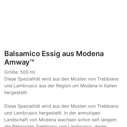
Balsamico Essig aus Modena
Amway™
Größe: 500 ml
Diese Spezialität wird aus den Mosten von Trebbiano
und Lambrusco aus der Region um Modena in Italien
hergestellt.
Diese Spezialität wird aus den Mosten von Trebbiano
und Lambrusco hergestellt. In der anmutigen
Landschaft von Modena wachsen schon seit langem
die Rebsorten Trebbiano und Lambrusco, deren