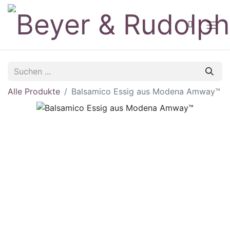
Alle Produkte
Balsamico Essig aus Modena Amway™