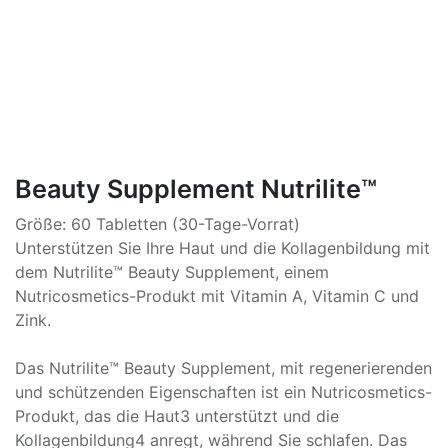
Beauty Supplement Nutrilite™
Größe: 60 Tabletten (30-Tage-Vorrat)
Unterstützen Sie Ihre Haut und die Kollagenbildung mit
dem Nutrilite™ Beauty Supplement, einem
Nutricosmetics-Produkt mit Vitamin A, Vitamin C und
Zink.
Das Nutrilite™ Beauty Supplement, mit regenerierenden
und schützenden Eigenschaften ist ein Nutricosmetics-
Produkt, das die Haut3 unterstützt und die
Kollagenbildung4 anregt, während Sie schlafen. Das