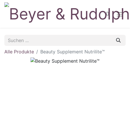
Alle Produkte
Beauty Supplement Nutrilite™