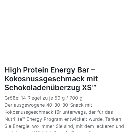
High Protein Energy Bar –
Kokosnussgeschmack mit
Schokoladenüberzug XS™
Größe: 14 Riegel zu je 50 g / 700 g
Der ausgewogene 40-30-30-Snack mit
Kokosnussgeschmack für unterwegs, der für das
Nutrilite™ Energy Program entwickelt wurde. Tanken
Sie Energie, wo immer Sie sind, mit dem leckeren und