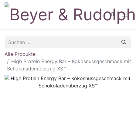
Alle Produkte
High Protein Energy Bar – Kokosnussgeschmack mit
Schokoladenüberzug XS™