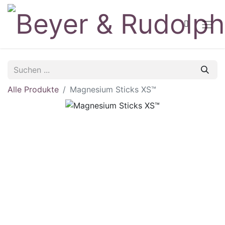
Alle Produkte
Magnesium Sticks XS™