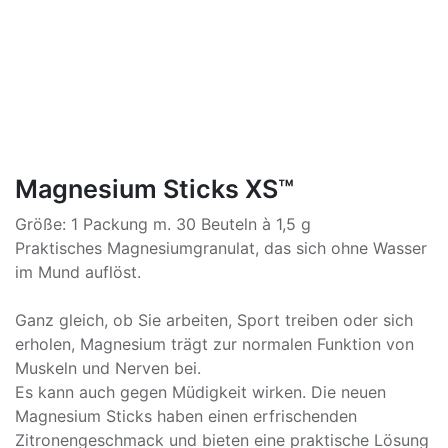
Magnesium Sticks XS™
Größe: 1 Packung m. 30 Beuteln à 1,5 g
Praktisches Magnesiumgranulat, das sich ohne Wasser
im Mund auflöst.
Ganz gleich, ob Sie arbeiten, Sport treiben oder sich
erholen, Magnesium trägt zur normalen Funktion von
Muskeln und Nerven bei.
Es kann auch gegen Müdigkeit wirken. Die neuen
Magnesium Sticks haben einen erfrischenden
Zitronengeschmack und bieten eine praktische Lösung