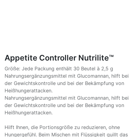
Appetite Controller Nutrilite™
Größe: Jede Packung enthält 30 Beutel à 2,5 g
Nahrungsergänzungsmittel mit Glucomannan, hilft bei
der Gewichtskontrolle und bei der Bekämpfung von
Heißhungerattacken.
Nahrungsergänzungsmittel mit Glucomannan, hilft bei
der Gewichtskontrolle und bei der Bekämpfung von
Heißhungerattacken.
Hilft Ihnen, die Portionsgröße zu reduzieren, ohne
Hungergefühl. Beim Mischen mit Flüssigkeit quillt das