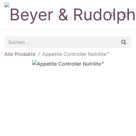
Alle Produkte
Appetite Controller Nutrilite™