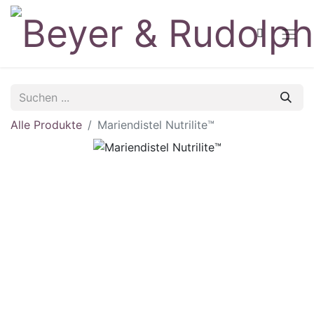
Alle Produkte
Mariendistel Nutrilite™