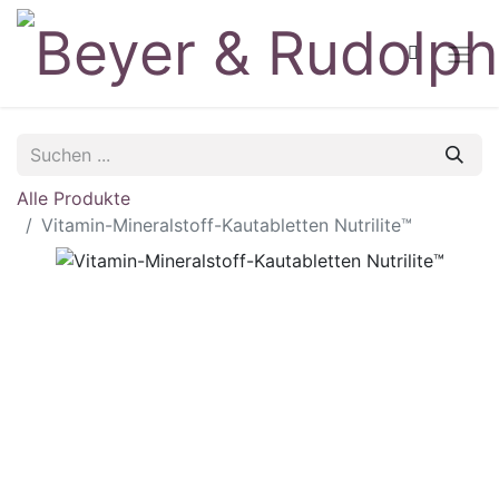
Alle Produkte
Vitamin-Mineralstoff-Kautabletten Nutrilite™