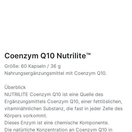
Coenzym Q10 Nutrilite™
Größe: 60 Kapseln / 36 g
Nahrungsergänzungsmittel mit Coenzym Q10.
Überblick
NUTRILITE Coenzym Q10 ist eine Quelle des
Ergänzungsmittels Coenzym Q10, einer fettlöslichen,
vitaminähnlichen Substanz, die fast in jeder Zelle des
Körpers vorkommt.
Dieses Enzym ist eine chemische Komponente.
Die natürliche Konzentration an Coenzym Q10 in