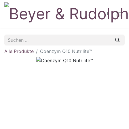
Alle Produkte
Coenzym Q10 Nutrilite™